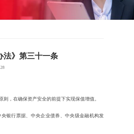
办法》第三十一条
28
则，在确保资产安全的前提下实现保值增值。
央银行票据、中央企业债券、中央级金融机构发