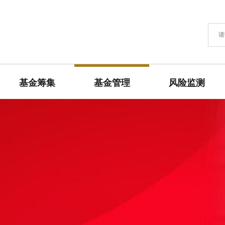
基金筹集
基金管理
风险监测