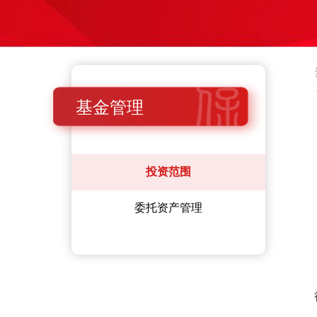
基金管理
投资范围
委托资产管理