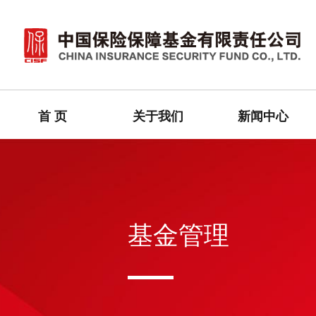
首 页
关于我们
新闻中心
基金管理