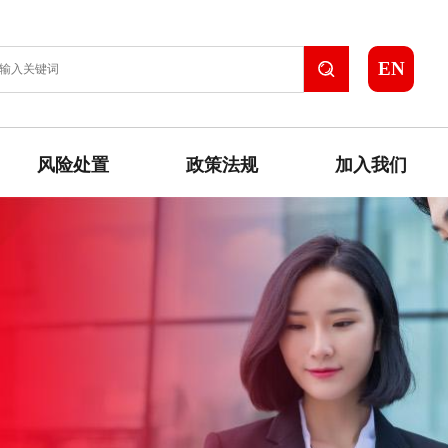
EN
风险处置
政策法规
加入我们