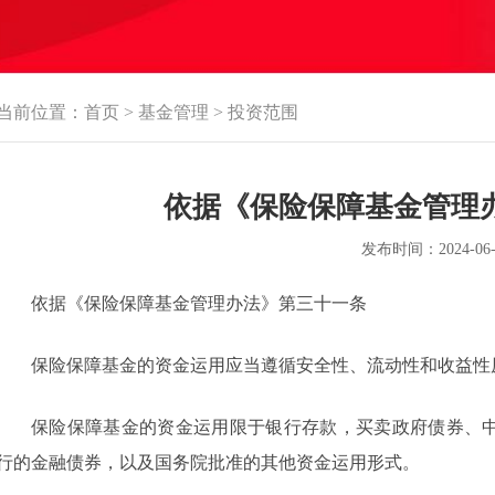
当前位置：
首页
>
基金管理
>
投资范围
依据《保险保障基金管理
发布时间：2024-06-
依据《保险保障基金管理办法》第三十一条
保险保障基金的资金运用应当遵循安全性、流动性和收益性原
保险保障基金的资金运用限于银行存款，买卖政府债券、中
行的金融债券，以及国务院批准的其他资金运用形式。